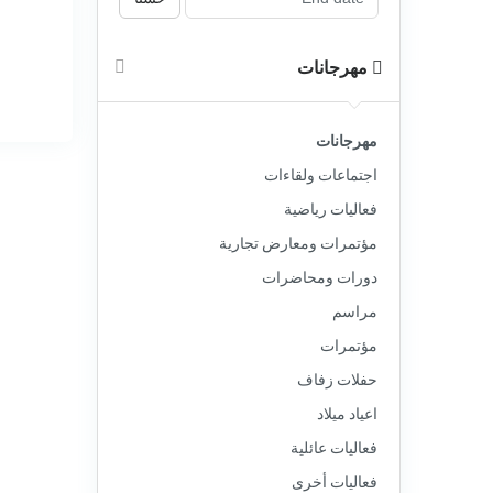
مهرجانات
مهرجانات
اجتماعات ولقاءات
فعاليات رياضية
مؤتمرات ومعارض تجارية
دورات ومحاضرات
مراسم
مؤتمرات
حفلات زفاف
اعياد ميلاد
فعاليات عائلية
فعاليات أخرى