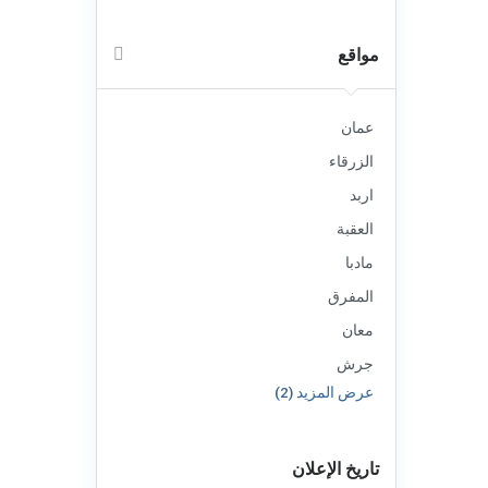
مواقع
عمان
الزرقاء
اربد
العقبة
مادبا
المفرق
معان
جرش
عرض المزيد (2)
تاريخ الإعلان