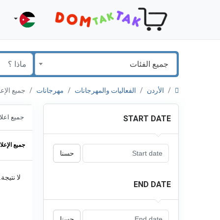
جميع الفئات
الأردن
الفعاليات والمهرجانات
مهرجانات
جميع الإعلانات في
جميع اعلا
START DATE
جميع الإعلا
حسنا
لا نتيجة
END DATE
حسنا