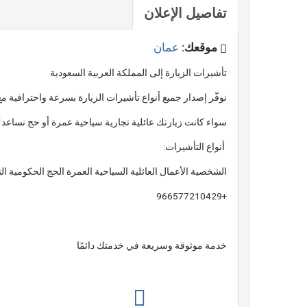
تفاصيل الإعلان
موقعك:
عمان
تأشيرات الزيارة إلى المملكة العربية السعودية
نوفّر إصدار جميع أنواع تأشيرات الزيارة بسرعة واحترافية مع
سواء كانت زيارتك عائلية تجارية سياحية عمرة أو حج نساعدك
️ أنواع التأشيرات:
الشخصية الأعمال العائلية السياحية العمرة الحج الحكومية ال
+966577210429
خدمة موثوقة وسريعة في خدمتك دائمًا