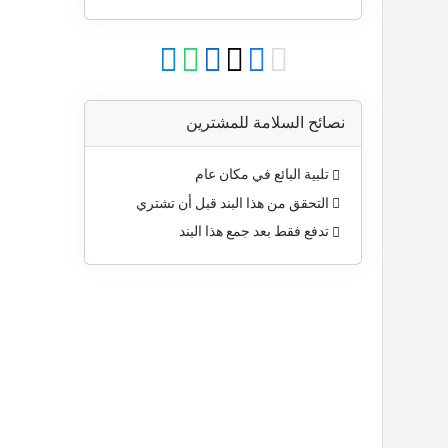
نصائح السلامة للمشترين
تلبية البائع في مكان عام
التحقق من هذا البند قبل أن تشتري
تدفع فقط بعد جمع هذا البند