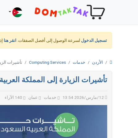
تسجيل الدخول
لسرعة الوصول إلى أفضل الصفقات.
انقر هنا
إذ
الأردن
خدمات
Computing Services
تأشيرات الزيا
تأشيرات الزيارة إلى المملكة العربية
12/مارس/2026 13:54
خدمات
عمان
140 الآراء