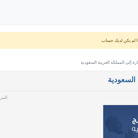
ا لم يكن لديك حساب.
رة إلى المملكة العربية السعودية
 السعودية
المرج