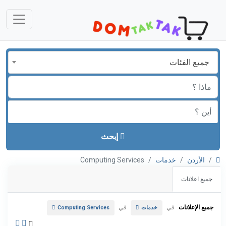
جميع الفئات
إبحث
الأردن
خدمات
Computing Services
جميع اعلانات
جميع الإعلانات
في
في
خدمات
Computing Services