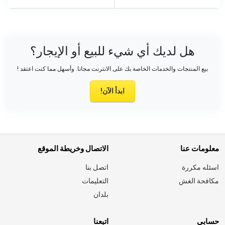
هل لديك أي شيء للبيع أو الإيجار؟
بيع المنتجات والخدمات الخاصة بك على الانترنت مجانا. وأسهل مما كنت اعتقد !
ابدأ الآن!
معلومات عنا
الاتصال وخريطة الموقع
اسئله مكررة
اتصل بنا
مكافحة الغش
التعليمات
بلدان
حسابي
اتبعنا