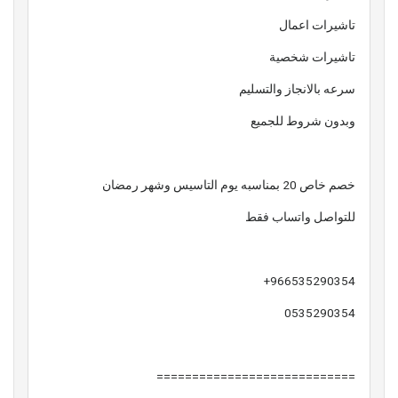
تاشيرات اعمال
تاشيرات شخصية
سرعه بالانجاز والتسليم
وبدون شروط للجميع
خصم خاص 20 بمناسبه يوم التاسيس وشهر رمضان
للتواصل واتساب فقط
966535290354+
0535290354
============================