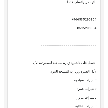
للتواصل واتساب فقط
966535290354+
0535290354
=============================
احصل على تاشيرة زيارة سياحية للسعودية الأن
لأداء العمرة وزيارته المسجد النبوى
تاشيرات سياحيه
تاشيرات عمرة
تاشيرات مرور
تاشيرات عائلية