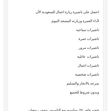
احصل على تاشيرة زيارة اعمال للسعودية الأن
لأداء العمرة وزيارته المسجد النبوى
تاشيرات سياحيه
تاشيرات عمرة
تاشيرات مرور
تاشيرات عائلية
تاشيرات اعمال
تاشيرات شخصية
سرعه بالانجاز والتسليم
وبدون شروط للجميع
خصم خاص 20 بمناسبه يوم التاسيس وشهر رمضان