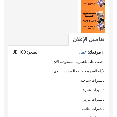
تفاصيل الإعلان
موقعك:
عمان
السعر:
100 JD
احصل على تاشيرتك للسعودية الأن
لأداء العمرة وزيارته المسجد النبوى
تاشيرات سياحيه
تاشيرات عمرة
تاشيرات مرور
تاشيرات عائلية