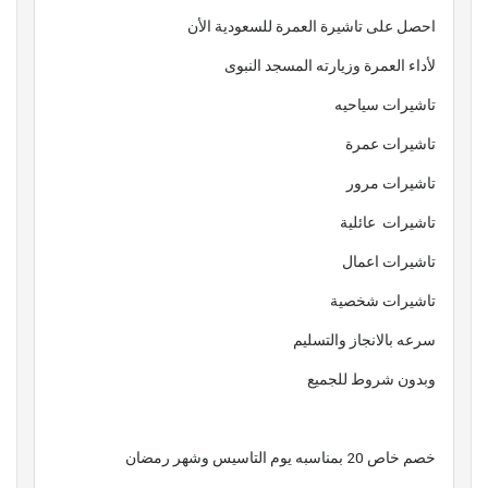
احصل على تاشيرة العمرة للسعودية الأن
لأداء العمرة وزيارته المسجد النبوى
تاشيرات سياحيه
تاشيرات عمرة
تاشيرات مرور
تاشيرات عائلية
تاشيرات اعمال
تاشيرات شخصية
سرعه بالانجاز والتسليم
وبدون شروط للجميع
خصم خاص 20 بمناسبه يوم التاسيس وشهر رمضان