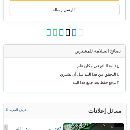
ارسل رسالة
نصائح السلامة للمشترين
تلبية البائع في مكان عام
التحقق من هذا البند قبل أن تشتري
تدفع فقط بعد جمع هذا البند
مماثل
إعلانات
عرض المزيد
1
1