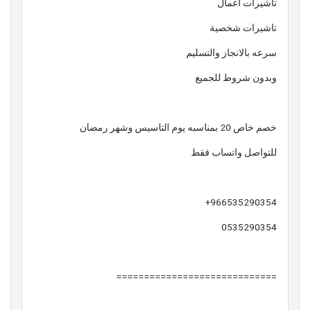
تاشيرات اعمال
تاشيرات شخصية
سرعه بالانجاز والتسليم
وبدون شروط للجميع
خصم خاص 20 بمناسبه يوم التاسيس وشهر رمضان
للتواصل واتساب فقط
966535290354+
0535290354
=============================