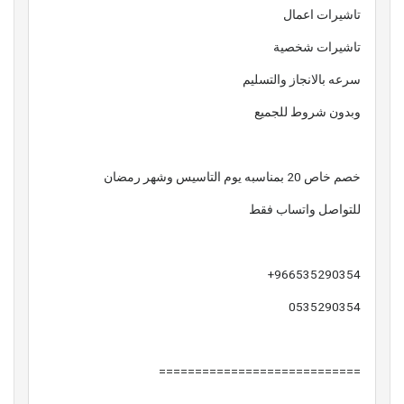
تاشيرات اعمال
تاشيرات شخصية
سرعه بالانجاز والتسليم
وبدون شروط للجميع
خصم خاص 20 بمناسبه يوم التاسيس وشهر رمضان
للتواصل واتساب فقط
966535290354+
0535290354
============================