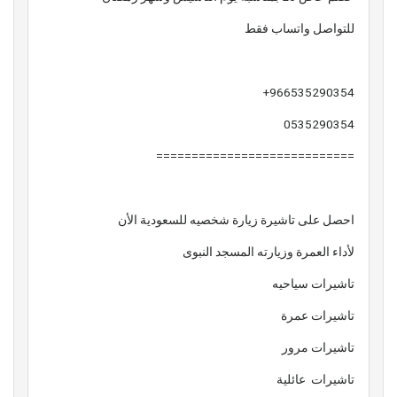
للتواصل واتساب فقط
966535290354+
0535290354
============================
احصل على تاشيرة زيارة شخصيه للسعودية الأن
لأداء العمرة وزيارته المسجد النبوى
تاشيرات سياحيه
تاشيرات عمرة
تاشيرات مرور
تاشيرات عائلية