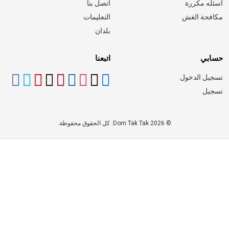
اسئله مكررة
اتصل بنا
مكافحة الغش
التعليمات
بلدان
حسابي
اتبعنا
تسجيل الدخول
تسجيل
© 2026 Dom Tak Tak. كل الحقوق محفوظة.