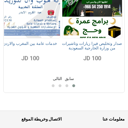
صدار وتخليص فيزا زيارات وتاشيرات
خدمات عامة بين المغرب والاردن
من وزارة الخارجية السعودية
100 JD
100 JD
سابق
التالى
معلومات عنا
الاتصال وخريطة الموقع