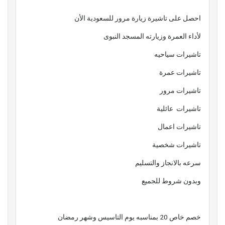
احصل على تاشيرة زيارة مرور للسعودية الأن
لأداء العمرة وزيارته المسجد النبوى
تاشيرات سياحيه
تاشيرات عمرة
تاشيرات مرور
تاشيرات عائلية
تاشيرات اعمال
تاشيرات شخصية
سرعه بالانجاز والتسليم
وبدون شروط للجميع
خصم خاص 20 بمناسبه يوم التاسيس وشهر رمضان