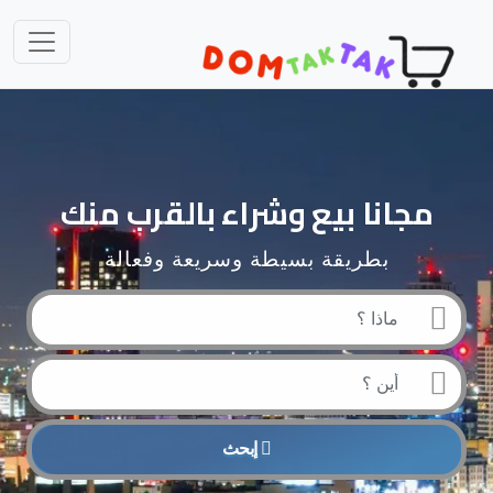
مجانا بيع وشراء بالقرب منك
بطريقة بسيطة وسريعة وفعالة
إبحث