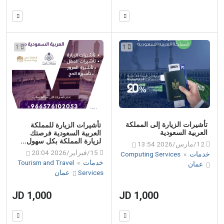
1
1
تأشيرات الزيارة إلى المملكة
تأشيرات الزيارة للمملكة
العربية السعودية
العربية السعودية فرصتك
لزيارة المملكة بكل سهول...
12/مارس/2026 13:54
15/فبراير/2026 20:04
خدمات
»
Computing Services
خدمات
»
Tourism and Travel
عمان
Services
عمان
1,000 JD
1,000 JD