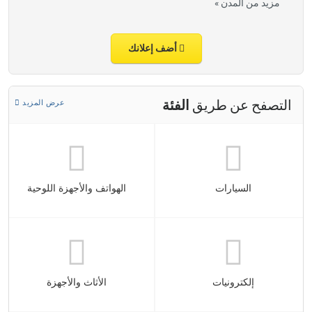
مزيد من المدن »
أضف إعلانك
التصفح عن طريق
الفئة
عرض المزيد
السيارات
الهواتف والأجهزة اللوحية
إلكترونيات
الأثاث والأجهزة