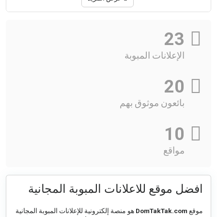
23
الإعلانات المبوبة
20
بائعون موثوق بهم
10
مواقع
افضل موقع للاعلانات المبوبة المجانية
موقع
DomTakTak.com
هو منصة إلكترونية للإعلانات المبوبة المجانية