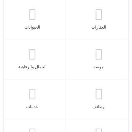
العقارات
الحيوانات
موضه
الجمال والرفاهية
وظائف
خدمات