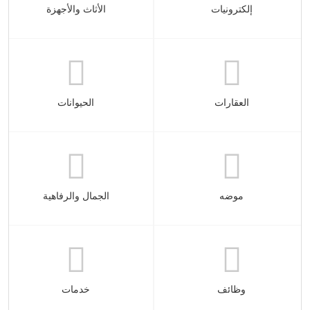
إلكترونيات
الأثاث والأجهزة
العقارات
الحيوانات
موضه
الجمال والرفاهية
وظائف
خدمات