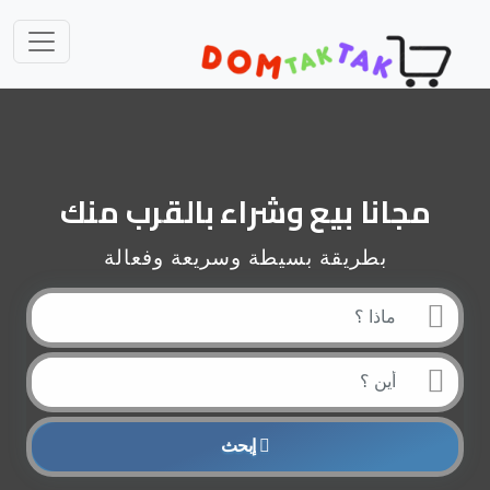
مجانا بيع وشراء بالقرب منك
بطريقة بسيطة وسريعة وفعالة
إبحث