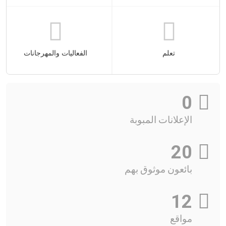
تعلم
الفعاليات والمهرجانات
0
الإعلانات المبوبة
20
بائعون موثوق بهم
12
مواقع