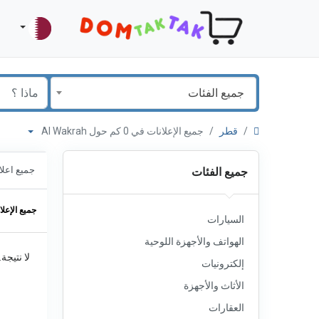
جميع الفئات
قطر
جميع الإعلانات في 0 كم حول Al Wakrah
جميع اعلا
جميع الفئات
جميع الإعلا
السيارات
الهواتف والأجهزة اللوحية
لا نتيجة
إلكترونيات
الأثاث والأجهزة
العقارات