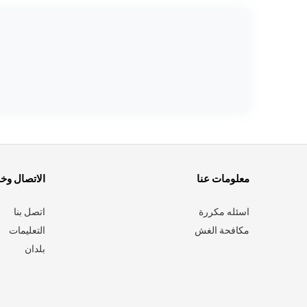
معلومات عنا
الاتصال وخ
اسئله مكررة
اتصل بنا
مكافحة الغش
التعليمات
بلدان