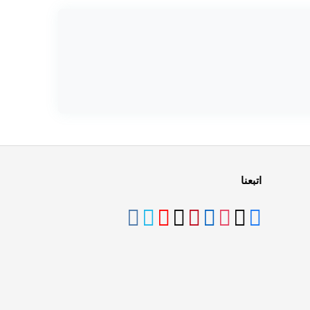
اتبعنا