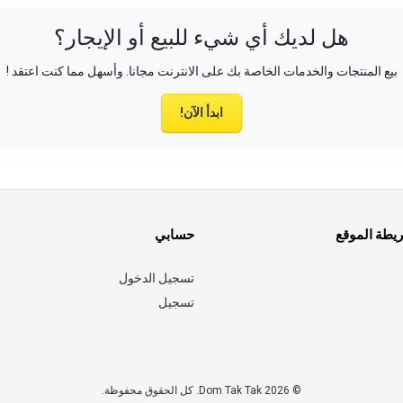
هل لديك أي شيء للبيع أو الإيجار؟
بيع المنتجات والخدمات الخاصة بك على الانترنت مجانا. وأسهل مما كنت اعتقد !
ابدأ الآن!
ريطة الموقع
حسابي
تسجيل الدخول
تسجيل
© 2026 Dom Tak Tak. كل الحقوق محفوظة.