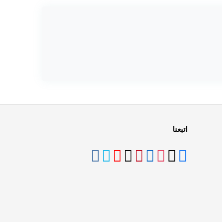
اتبعنا