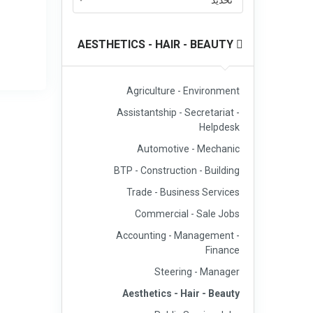
تحديد
AESTHETICS - HAIR - BEAUTY
Agriculture - Environment
Assistantship - Secretariat -
Helpdesk
Automotive - Mechanic
BTP - Construction - Building
Trade - Business Services
Commercial - Sale Jobs
Accounting - Management -
Finance
Steering - Manager
Aesthetics - Hair - Beauty