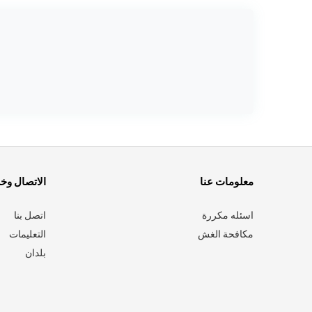
معلومات عنا
الاتصال وخ
اسئله مكررة
اتصل بنا
مكافحة الغش
التعليمات
بلدان