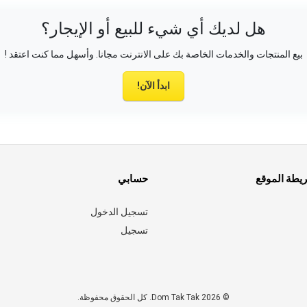
هل لديك أي شيء للبيع أو الإيجار؟
بيع المنتجات والخدمات الخاصة بك على الانترنت مجانا. وأسهل مما كنت اعتقد !
ابدأ الآن!
ريطة الموقع
حسابي
تسجيل الدخول
تسجيل
© 2026 Dom Tak Tak. كل الحقوق محفوظة.