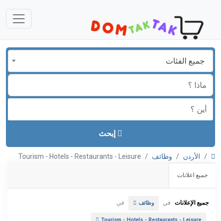
جميع الفئات
إبحث
الأردن
وظائف
Tourism - Hotels - Restaurants - Leisure
جميع اعلانات
جميع الإعلانات
في
في
وظائف
Tourism - Hotels - Restaurants - Leisure