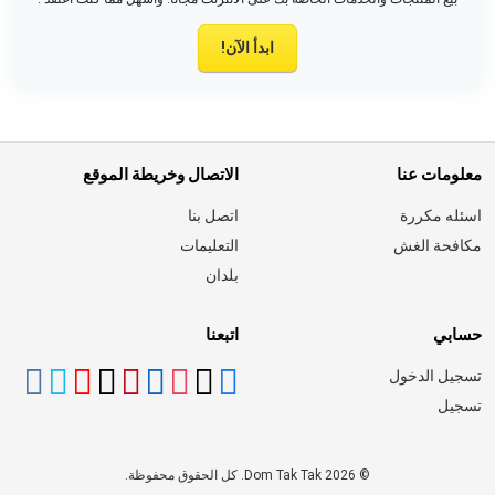
ابدأ الآن!
معلومات عنا
الاتصال وخريطة الموقع
اسئله مكررة
اتصل بنا
مكافحة الغش
التعليمات
بلدان
حسابي
اتبعنا
تسجيل الدخول
تسجيل
© 2026 Dom Tak Tak. كل الحقوق محفوظة.